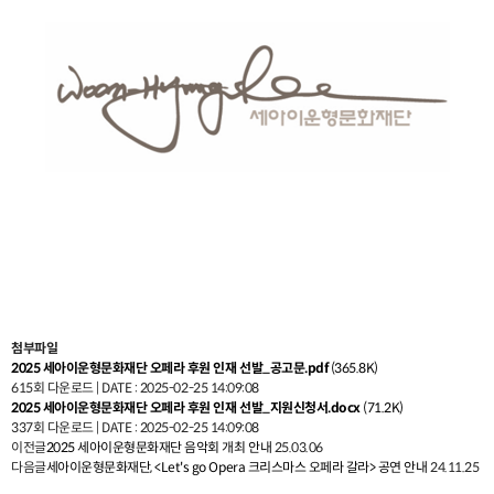
첨부파일
2025 세아이운형문화재단 오페라 후원 인재 선발_공고문.pdf
(365.8K)
615회 다운로드 | DATE : 2025-02-25 14:09:08
2025 세아이운형문화재단 오페라 후원 인재 선발_지원신청서.docx
(71.2K)
337회 다운로드 | DATE : 2025-02-25 14:09:08
이전글
2025 세아이운형문화재단 음악회 개최 안내
25.03.06
다음글
세아이운형문화재단, <Let's go Opera 크리스마스 오페라 갈라> 공연 안내
24.11.25