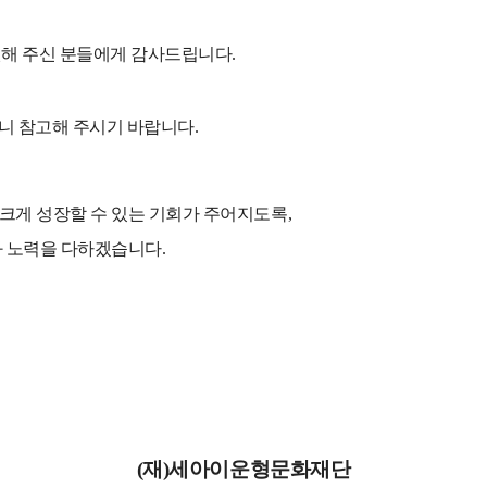
원해 주신 분들에게 감사드립니다.
니 참고해 주시기 바랍니다.
게 성장할 수 있는 기회가 주어지도록,
 노력을 다하겠습니다.
(재)세아이운형문화재단