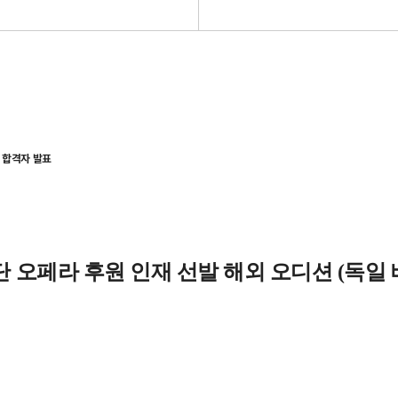
종 합격자 발표
 오페라 후원 인재 선발 해외 오디션 (독일