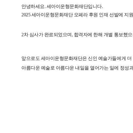
안녕하세요. 세아이운형문화재단입니다.
2025 세아이운형문화재단 오페라 후원 인재 선발에 지
2차 심사가 완료되었으며, 합격자에 한해 개별 통보했으
앞으로도
세아이운형문화재단은 신인 예술가들에게 더 크
아름다운 예술로 아름다운 내일을 열어가는 일에 정성과